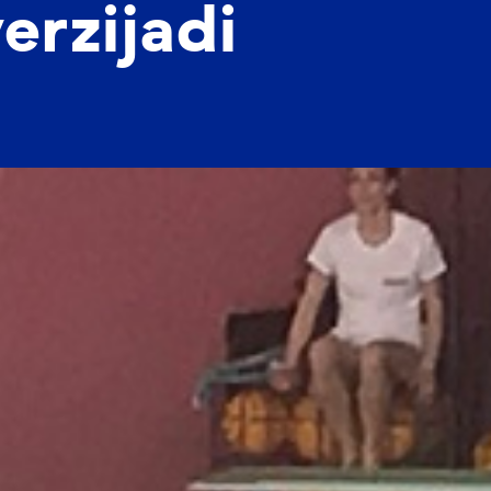
erzijadi