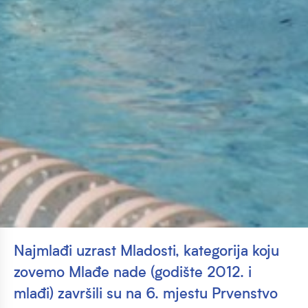
Najmlađi uzrast Mladosti, kategorija koju
zovemo Mlađe nade (godište 2012. i
mlađi) završili su na 6. mjestu Prvenstvo