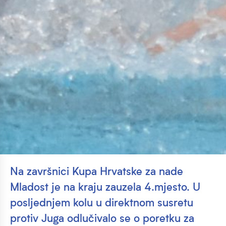
Na završnici Kupa Hrvatske za nade
Mladost je na kraju zauzela 4.mjesto. U
posljednjem kolu u direktnom susretu
protiv Juga odlučivalo se o poretku za