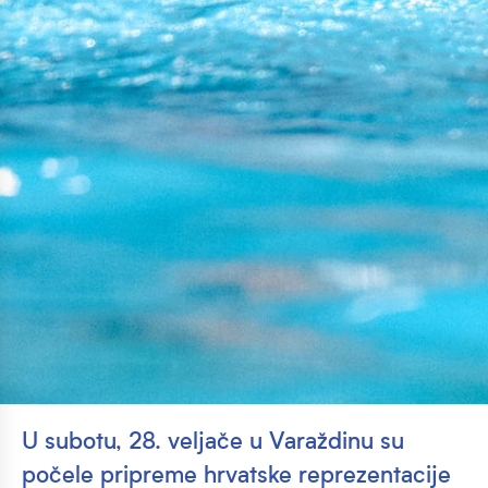
U subotu, 28. veljače u Varaždinu su
počele pripreme hrvatske reprezentacije