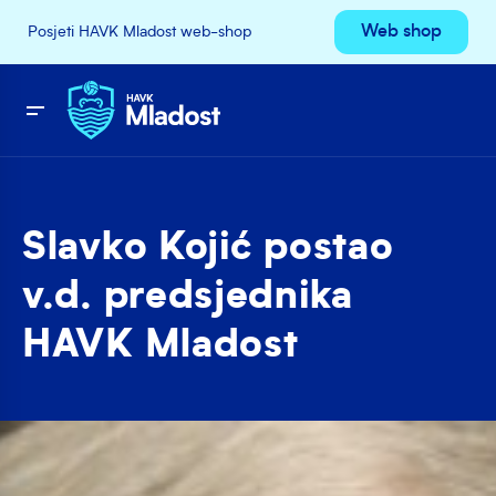
Web shop
Posjeti HAVK Mladost web-shop
Slavko Kojić postao
v.d. predsjednika
HAVK Mladost